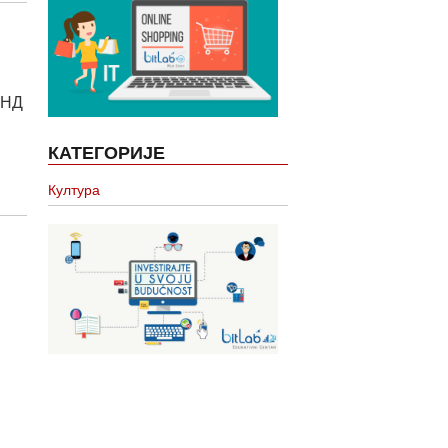
ЗНД
КАТЕГОРИЈЕ
Култура