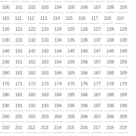
100
101
102
103
104
105
106
107
108
109
110
111
112
113
114
115
116
117
118
119
120
121
122
123
124
125
126
127
128
129
130
131
132
133
134
135
136
137
138
139
140
141
142
143
144
145
146
147
148
149
150
151
152
153
154
155
156
157
158
159
160
161
162
163
164
165
166
167
168
169
170
171
172
173
174
175
176
177
178
179
180
181
182
183
184
185
186
187
188
189
190
191
192
193
194
195
196
197
198
199
200
201
202
203
204
205
206
207
208
209
210
211
212
213
214
215
216
217
218
219