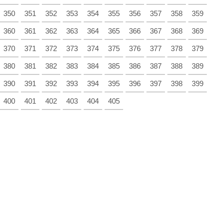
350
351
352
353
354
355
356
357
358
359
360
361
362
363
364
365
366
367
368
369
370
371
372
373
374
375
376
377
378
379
380
381
382
383
384
385
386
387
388
389
390
391
392
393
394
395
396
397
398
399
400
401
402
403
404
405