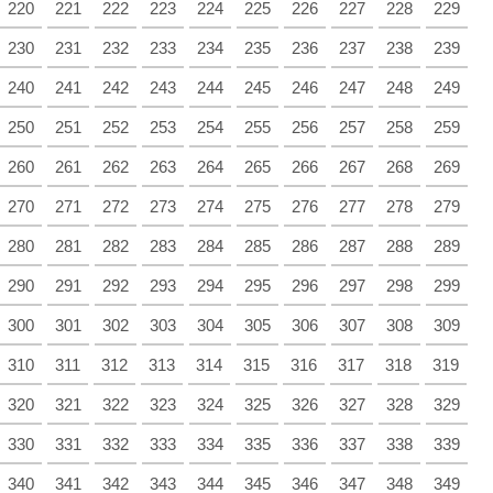
220
221
222
223
224
225
226
227
228
229
230
231
232
233
234
235
236
237
238
239
240
241
242
243
244
245
246
247
248
249
250
251
252
253
254
255
256
257
258
259
260
261
262
263
264
265
266
267
268
269
270
271
272
273
274
275
276
277
278
279
280
281
282
283
284
285
286
287
288
289
290
291
292
293
294
295
296
297
298
299
300
301
302
303
304
305
306
307
308
309
310
311
312
313
314
315
316
317
318
319
320
321
322
323
324
325
326
327
328
329
330
331
332
333
334
335
336
337
338
339
340
341
342
343
344
345
346
347
348
349