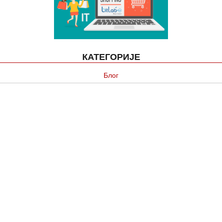
КАТЕГОРИЈЕ
Блог