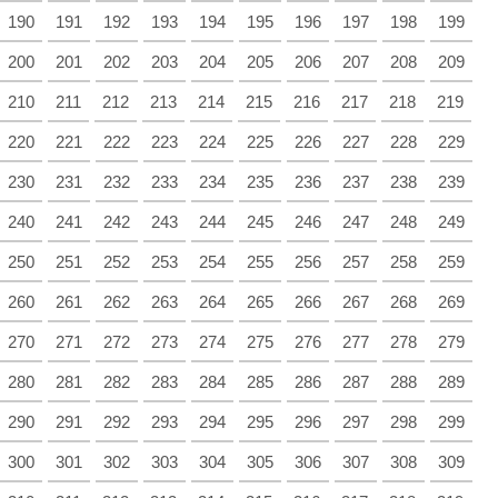
190
191
192
193
194
195
196
197
198
199
200
201
202
203
204
205
206
207
208
209
210
211
212
213
214
215
216
217
218
219
220
221
222
223
224
225
226
227
228
229
230
231
232
233
234
235
236
237
238
239
240
241
242
243
244
245
246
247
248
249
250
251
252
253
254
255
256
257
258
259
260
261
262
263
264
265
266
267
268
269
270
271
272
273
274
275
276
277
278
279
280
281
282
283
284
285
286
287
288
289
290
291
292
293
294
295
296
297
298
299
300
301
302
303
304
305
306
307
308
309