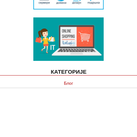
КАТЕГОРИЈЕ
Блог