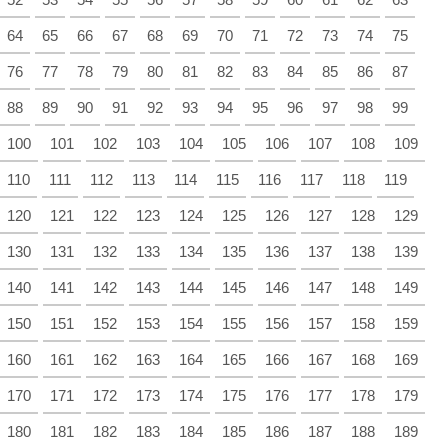
64
65
66
67
68
69
70
71
72
73
74
75
76
77
78
79
80
81
82
83
84
85
86
87
88
89
90
91
92
93
94
95
96
97
98
99
100
101
102
103
104
105
106
107
108
109
110
111
112
113
114
115
116
117
118
119
120
121
122
123
124
125
126
127
128
129
130
131
132
133
134
135
136
137
138
139
140
141
142
143
144
145
146
147
148
149
150
151
152
153
154
155
156
157
158
159
160
161
162
163
164
165
166
167
168
169
170
171
172
173
174
175
176
177
178
179
180
181
182
183
184
185
186
187
188
189