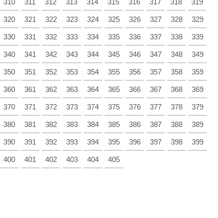
310
311
312
313
314
315
316
317
318
319
320
321
322
323
324
325
326
327
328
329
330
331
332
333
334
335
336
337
338
339
340
341
342
343
344
345
346
347
348
349
350
351
352
353
354
355
356
357
358
359
360
361
362
363
364
365
366
367
368
369
370
371
372
373
374
375
376
377
378
379
380
381
382
383
384
385
386
387
388
389
390
391
392
393
394
395
396
397
398
399
400
401
402
403
404
405