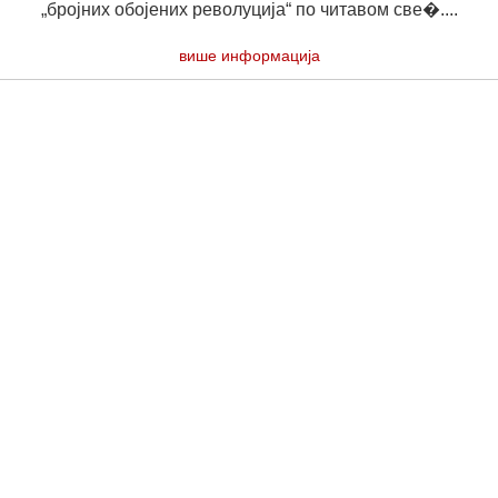
„бројних обојених револуција“ по читавом све�....
више информација