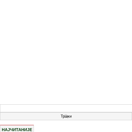
НАЈЧИТАНИЈЕ