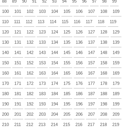
88
89
90
91
92
93
94
95
96
97
98
99
100
101
102
103
104
105
106
107
108
109
110
111
112
113
114
115
116
117
118
119
120
121
122
123
124
125
126
127
128
129
130
131
132
133
134
135
136
137
138
139
140
141
142
143
144
145
146
147
148
149
150
151
152
153
154
155
156
157
158
159
160
161
162
163
164
165
166
167
168
169
170
171
172
173
174
175
176
177
178
179
180
181
182
183
184
185
186
187
188
189
190
191
192
193
194
195
196
197
198
199
200
201
202
203
204
205
206
207
208
209
210
211
212
213
214
215
216
217
218
219