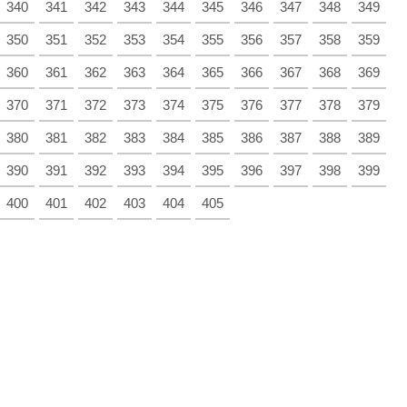
340
341
342
343
344
345
346
347
348
349
350
351
352
353
354
355
356
357
358
359
360
361
362
363
364
365
366
367
368
369
370
371
372
373
374
375
376
377
378
379
380
381
382
383
384
385
386
387
388
389
390
391
392
393
394
395
396
397
398
399
400
401
402
403
404
405