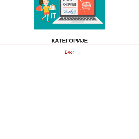
КАТЕГОРИЈЕ
Блог