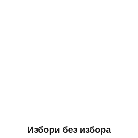
Избори без избора