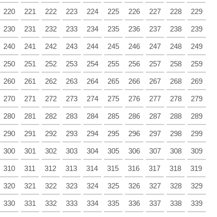
220
221
222
223
224
225
226
227
228
229
230
231
232
233
234
235
236
237
238
239
240
241
242
243
244
245
246
247
248
249
250
251
252
253
254
255
256
257
258
259
260
261
262
263
264
265
266
267
268
269
270
271
272
273
274
275
276
277
278
279
280
281
282
283
284
285
286
287
288
289
290
291
292
293
294
295
296
297
298
299
300
301
302
303
304
305
306
307
308
309
310
311
312
313
314
315
316
317
318
319
320
321
322
323
324
325
326
327
328
329
330
331
332
333
334
335
336
337
338
339