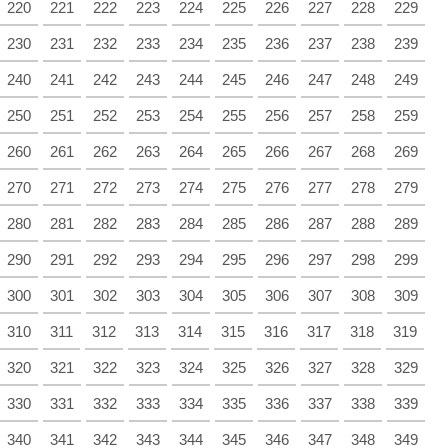
220
221
222
223
224
225
226
227
228
229
230
231
232
233
234
235
236
237
238
239
240
241
242
243
244
245
246
247
248
249
250
251
252
253
254
255
256
257
258
259
260
261
262
263
264
265
266
267
268
269
270
271
272
273
274
275
276
277
278
279
280
281
282
283
284
285
286
287
288
289
290
291
292
293
294
295
296
297
298
299
300
301
302
303
304
305
306
307
308
309
310
311
312
313
314
315
316
317
318
319
320
321
322
323
324
325
326
327
328
329
330
331
332
333
334
335
336
337
338
339
340
341
342
343
344
345
346
347
348
349