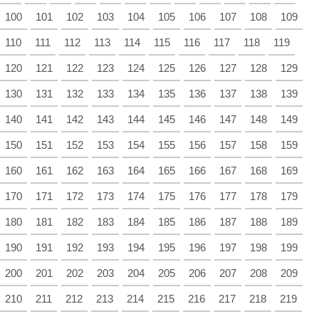
100
101
102
103
104
105
106
107
108
109
110
111
112
113
114
115
116
117
118
119
120
121
122
123
124
125
126
127
128
129
130
131
132
133
134
135
136
137
138
139
140
141
142
143
144
145
146
147
148
149
150
151
152
153
154
155
156
157
158
159
160
161
162
163
164
165
166
167
168
169
170
171
172
173
174
175
176
177
178
179
180
181
182
183
184
185
186
187
188
189
190
191
192
193
194
195
196
197
198
199
200
201
202
203
204
205
206
207
208
209
210
211
212
213
214
215
216
217
218
219