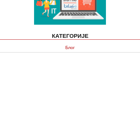
КАТЕГОРИЈЕ
Блог