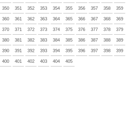
350
351
352
353
354
355
356
357
358
359
360
361
362
363
364
365
366
367
368
369
370
371
372
373
374
375
376
377
378
379
380
381
382
383
384
385
386
387
388
389
390
391
392
393
394
395
396
397
398
399
400
401
402
403
404
405