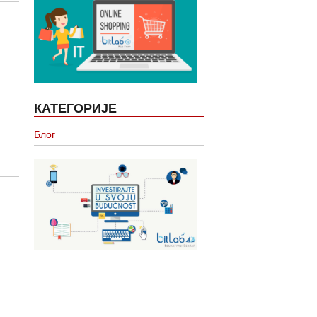
КАТЕГОРИЈЕ
Блог