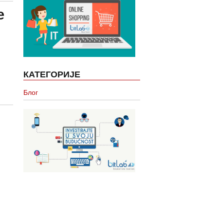
е
КАТЕГОРИЈЕ
Блог