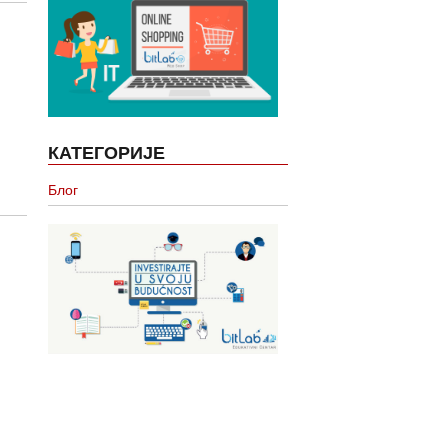
КАТЕГОРИЈЕ
Блог