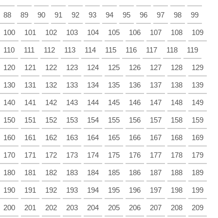
88
89
90
91
92
93
94
95
96
97
98
99
100
101
102
103
104
105
106
107
108
109
110
111
112
113
114
115
116
117
118
119
120
121
122
123
124
125
126
127
128
129
130
131
132
133
134
135
136
137
138
139
140
141
142
143
144
145
146
147
148
149
150
151
152
153
154
155
156
157
158
159
160
161
162
163
164
165
166
167
168
169
170
171
172
173
174
175
176
177
178
179
180
181
182
183
184
185
186
187
188
189
190
191
192
193
194
195
196
197
198
199
200
201
202
203
204
205
206
207
208
209