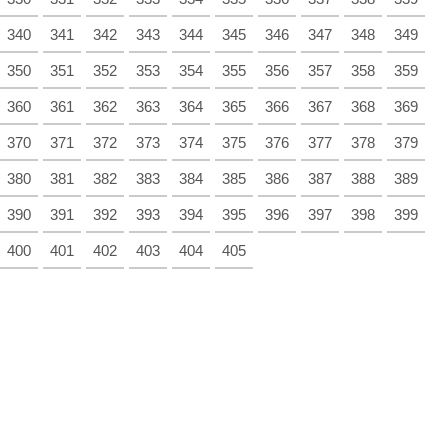
340
341
342
343
344
345
346
347
348
349
350
351
352
353
354
355
356
357
358
359
360
361
362
363
364
365
366
367
368
369
370
371
372
373
374
375
376
377
378
379
380
381
382
383
384
385
386
387
388
389
390
391
392
393
394
395
396
397
398
399
400
401
402
403
404
405