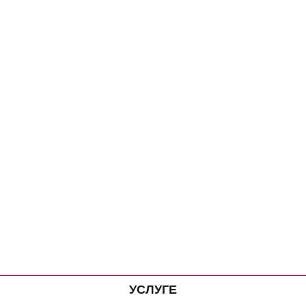
УСЛУГЕ