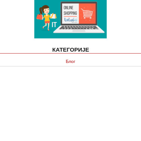
КАТЕГОРИЈЕ
Блог