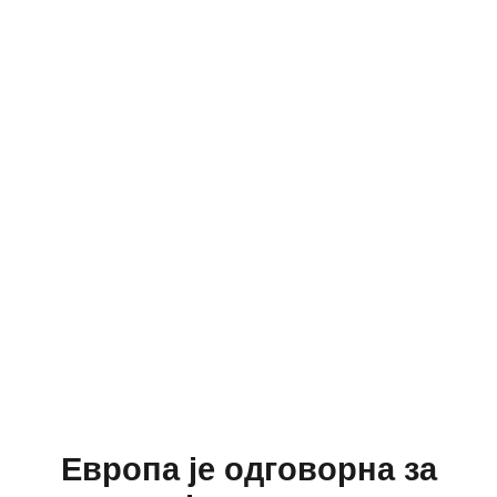
Европа је одговорна за