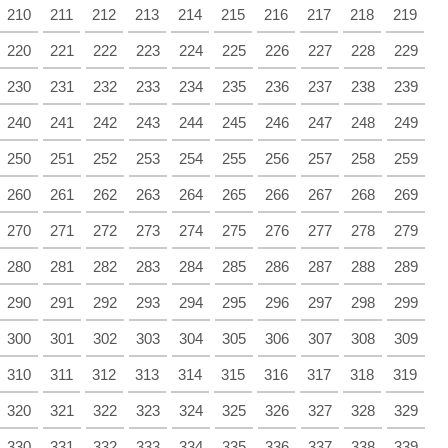
210
211
212
213
214
215
216
217
218
219
220
221
222
223
224
225
226
227
228
229
230
231
232
233
234
235
236
237
238
239
240
241
242
243
244
245
246
247
248
249
250
251
252
253
254
255
256
257
258
259
260
261
262
263
264
265
266
267
268
269
270
271
272
273
274
275
276
277
278
279
280
281
282
283
284
285
286
287
288
289
290
291
292
293
294
295
296
297
298
299
300
301
302
303
304
305
306
307
308
309
310
311
312
313
314
315
316
317
318
319
320
321
322
323
324
325
326
327
328
329
330
331
332
333
334
335
336
337
338
339