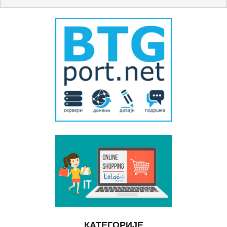
КАТЕГОРИЈЕ