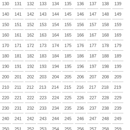
130
131
132
133
134
135
136
137
138
139
140
141
142
143
144
145
146
147
148
149
150
151
152
153
154
155
156
157
158
159
160
161
162
163
164
165
166
167
168
169
170
171
172
173
174
175
176
177
178
179
180
181
182
183
184
185
186
187
188
189
190
191
192
193
194
195
196
197
198
199
200
201
202
203
204
205
206
207
208
209
210
211
212
213
214
215
216
217
218
219
220
221
222
223
224
225
226
227
228
229
230
231
232
233
234
235
236
237
238
239
240
241
242
243
244
245
246
247
248
249
250
251
252
253
254
255
256
257
258
259