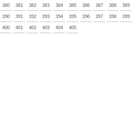
380
381
382
383
384
385
386
387
388
389
390
391
392
393
394
395
396
397
398
399
400
401
402
403
404
405