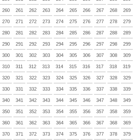
260
261
262
263
264
265
266
267
268
269
270
271
272
273
274
275
276
277
278
279
280
281
282
283
284
285
286
287
288
289
290
291
292
293
294
295
296
297
298
299
300
301
302
303
304
305
306
307
308
309
310
311
312
313
314
315
316
317
318
319
320
321
322
323
324
325
326
327
328
329
330
331
332
333
334
335
336
337
338
339
340
341
342
343
344
345
346
347
348
349
350
351
352
353
354
355
356
357
358
359
360
361
362
363
364
365
366
367
368
369
370
371
372
373
374
375
376
377
378
379