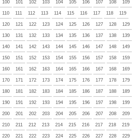
100
101
102
103
104
105
106
107
108
109
110
111
112
113
114
115
116
117
118
119
120
121
122
123
124
125
126
127
128
129
130
131
132
133
134
135
136
137
138
139
140
141
142
143
144
145
146
147
148
149
150
151
152
153
154
155
156
157
158
159
160
161
162
163
164
165
166
167
168
169
170
171
172
173
174
175
176
177
178
179
180
181
182
183
184
185
186
187
188
189
190
191
192
193
194
195
196
197
198
199
200
201
202
203
204
205
206
207
208
209
210
211
212
213
214
215
216
217
218
219
220
221
222
223
224
225
226
227
228
229