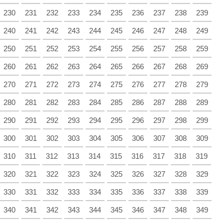
230
231
232
233
234
235
236
237
238
239
240
241
242
243
244
245
246
247
248
249
250
251
252
253
254
255
256
257
258
259
260
261
262
263
264
265
266
267
268
269
270
271
272
273
274
275
276
277
278
279
280
281
282
283
284
285
286
287
288
289
290
291
292
293
294
295
296
297
298
299
300
301
302
303
304
305
306
307
308
309
310
311
312
313
314
315
316
317
318
319
320
321
322
323
324
325
326
327
328
329
330
331
332
333
334
335
336
337
338
339
340
341
342
343
344
345
346
347
348
349