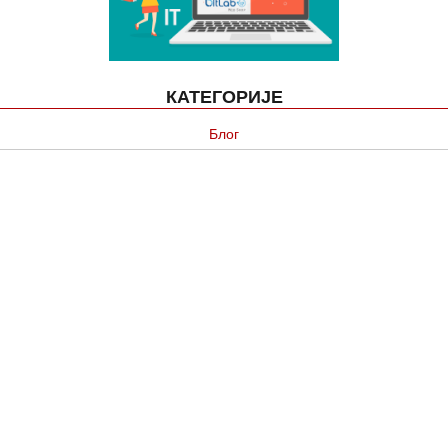
КАТЕГОРИЈЕ
Блог