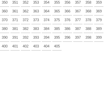
350
351
352
353
354
355
356
357
358
359
360
361
362
363
364
365
366
367
368
369
370
371
372
373
374
375
376
377
378
379
380
381
382
383
384
385
386
387
388
389
390
391
392
393
394
395
396
397
398
399
400
401
402
403
404
405