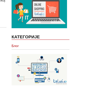
кој
КАТЕГОРИЈЕ
Блог