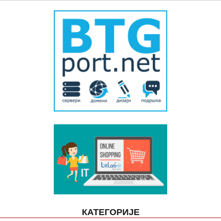
КАТЕГОРИЈЕ