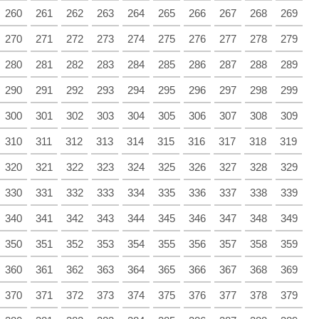
260
261
262
263
264
265
266
267
268
269
270
271
272
273
274
275
276
277
278
279
280
281
282
283
284
285
286
287
288
289
290
291
292
293
294
295
296
297
298
299
300
301
302
303
304
305
306
307
308
309
310
311
312
313
314
315
316
317
318
319
320
321
322
323
324
325
326
327
328
329
330
331
332
333
334
335
336
337
338
339
340
341
342
343
344
345
346
347
348
349
350
351
352
353
354
355
356
357
358
359
360
361
362
363
364
365
366
367
368
369
370
371
372
373
374
375
376
377
378
379