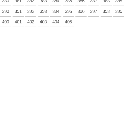
380
381
382
383
384
385
386
387
388
389
390
391
392
393
394
395
396
397
398
399
400
401
402
403
404
405