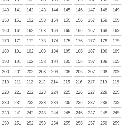
140
141
142
143
144
145
146
147
148
149
150
151
152
153
154
155
156
157
158
159
160
161
162
163
164
165
166
167
168
169
170
171
172
173
174
175
176
177
178
179
180
181
182
183
184
185
186
187
188
189
190
191
192
193
194
195
196
197
198
199
200
201
202
203
204
205
206
207
208
209
210
211
212
213
214
215
216
217
218
219
220
221
222
223
224
225
226
227
228
229
230
231
232
233
234
235
236
237
238
239
240
241
242
243
244
245
246
247
248
249
250
251
252
253
254
255
256
257
258
259