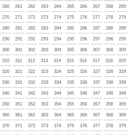
260
261
262
263
264
265
266
267
268
269
270
271
272
273
274
275
276
277
278
279
280
281
282
283
284
285
286
287
288
289
290
291
292
293
294
295
296
297
298
299
300
301
302
303
304
305
306
307
308
309
310
311
312
313
314
315
316
317
318
319
320
321
322
323
324
325
326
327
328
329
330
331
332
333
334
335
336
337
338
339
340
341
342
343
344
345
346
347
348
349
350
351
352
353
354
355
356
357
358
359
360
361
362
363
364
365
366
367
368
369
370
371
372
373
374
375
376
377
378
379