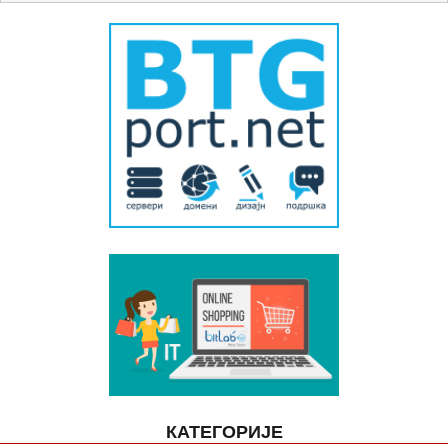
КАТЕГОРИЈЕ