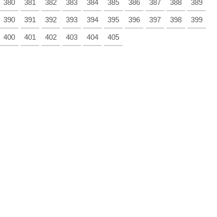
380
381
382
383
384
385
386
387
388
389
390
391
392
393
394
395
396
397
398
399
400
401
402
403
404
405