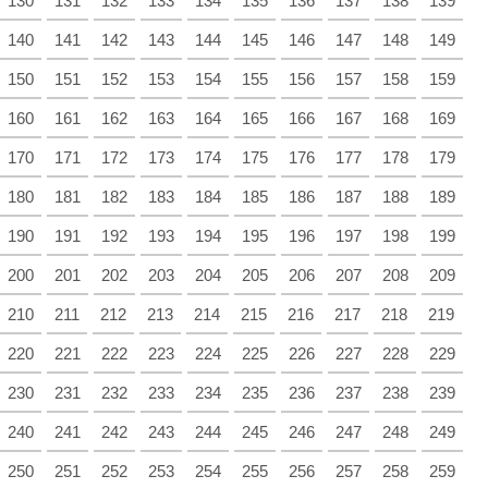
130
131
132
133
134
135
136
137
138
139
140
141
142
143
144
145
146
147
148
149
150
151
152
153
154
155
156
157
158
159
160
161
162
163
164
165
166
167
168
169
170
171
172
173
174
175
176
177
178
179
180
181
182
183
184
185
186
187
188
189
190
191
192
193
194
195
196
197
198
199
200
201
202
203
204
205
206
207
208
209
210
211
212
213
214
215
216
217
218
219
220
221
222
223
224
225
226
227
228
229
230
231
232
233
234
235
236
237
238
239
240
241
242
243
244
245
246
247
248
249
250
251
252
253
254
255
256
257
258
259