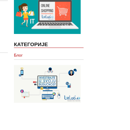
КАТЕГОРИЈЕ
Блог