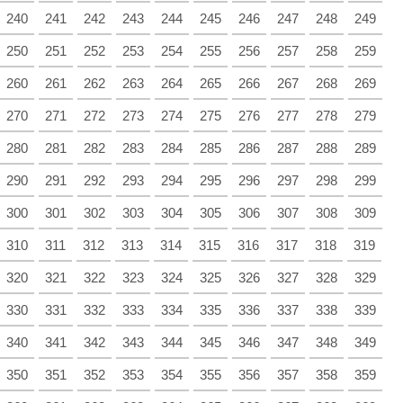
240
241
242
243
244
245
246
247
248
249
250
251
252
253
254
255
256
257
258
259
260
261
262
263
264
265
266
267
268
269
270
271
272
273
274
275
276
277
278
279
280
281
282
283
284
285
286
287
288
289
290
291
292
293
294
295
296
297
298
299
300
301
302
303
304
305
306
307
308
309
310
311
312
313
314
315
316
317
318
319
320
321
322
323
324
325
326
327
328
329
330
331
332
333
334
335
336
337
338
339
340
341
342
343
344
345
346
347
348
349
350
351
352
353
354
355
356
357
358
359