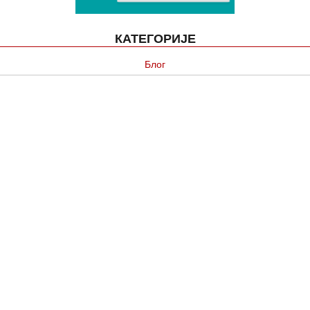
КАТЕГОРИЈЕ
Блог