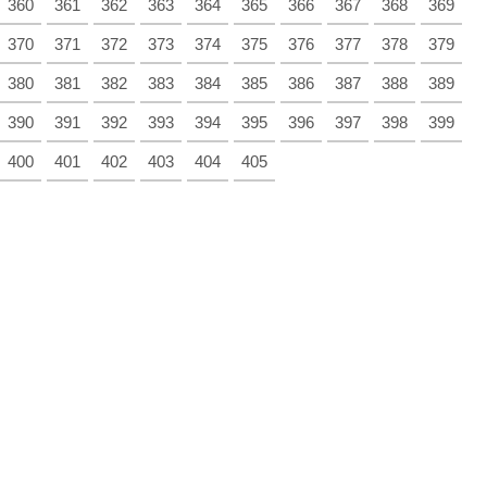
360
361
362
363
364
365
366
367
368
369
370
371
372
373
374
375
376
377
378
379
380
381
382
383
384
385
386
387
388
389
390
391
392
393
394
395
396
397
398
399
400
401
402
403
404
405