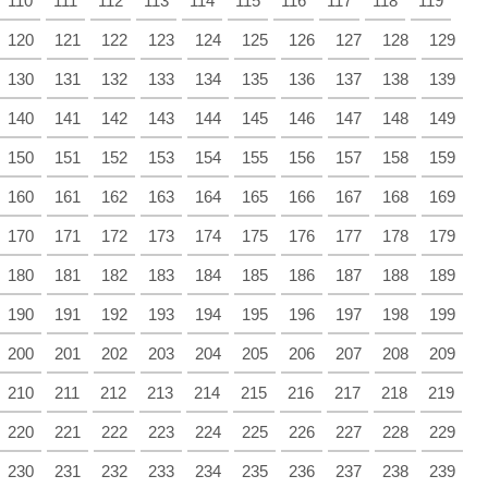
110
111
112
113
114
115
116
117
118
119
120
121
122
123
124
125
126
127
128
129
130
131
132
133
134
135
136
137
138
139
140
141
142
143
144
145
146
147
148
149
150
151
152
153
154
155
156
157
158
159
160
161
162
163
164
165
166
167
168
169
170
171
172
173
174
175
176
177
178
179
180
181
182
183
184
185
186
187
188
189
190
191
192
193
194
195
196
197
198
199
200
201
202
203
204
205
206
207
208
209
210
211
212
213
214
215
216
217
218
219
220
221
222
223
224
225
226
227
228
229
230
231
232
233
234
235
236
237
238
239