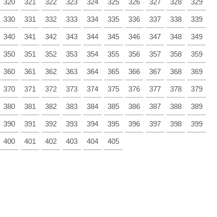
320
321
322
323
324
325
326
327
328
329
330
331
332
333
334
335
336
337
338
339
340
341
342
343
344
345
346
347
348
349
350
351
352
353
354
355
356
357
358
359
360
361
362
363
364
365
366
367
368
369
370
371
372
373
374
375
376
377
378
379
380
381
382
383
384
385
386
387
388
389
390
391
392
393
394
395
396
397
398
399
400
401
402
403
404
405