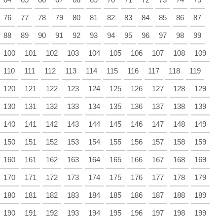
76
77
78
79
80
81
82
83
84
85
86
87
88
89
90
91
92
93
94
95
96
97
98
99
100
101
102
103
104
105
106
107
108
109
110
111
112
113
114
115
116
117
118
119
120
121
122
123
124
125
126
127
128
129
130
131
132
133
134
135
136
137
138
139
140
141
142
143
144
145
146
147
148
149
150
151
152
153
154
155
156
157
158
159
160
161
162
163
164
165
166
167
168
169
170
171
172
173
174
175
176
177
178
179
180
181
182
183
184
185
186
187
188
189
190
191
192
193
194
195
196
197
198
199