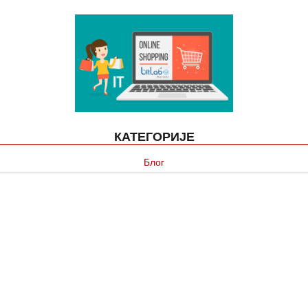
КАТЕГОРИЈЕ
Блог