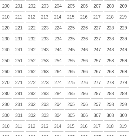
200
201
202
203
204
205
206
207
208
209
210
211
212
213
214
215
216
217
218
219
220
221
222
223
224
225
226
227
228
229
230
231
232
233
234
235
236
237
238
239
240
241
242
243
244
245
246
247
248
249
250
251
252
253
254
255
256
257
258
259
260
261
262
263
264
265
266
267
268
269
270
271
272
273
274
275
276
277
278
279
280
281
282
283
284
285
286
287
288
289
290
291
292
293
294
295
296
297
298
299
300
301
302
303
304
305
306
307
308
309
310
311
312
313
314
315
316
317
318
319