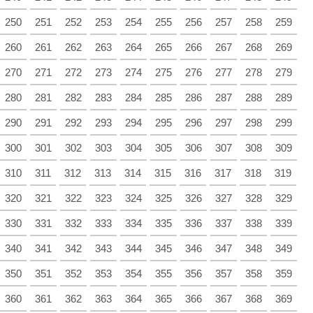
250
251
252
253
254
255
256
257
258
259
260
261
262
263
264
265
266
267
268
269
270
271
272
273
274
275
276
277
278
279
280
281
282
283
284
285
286
287
288
289
290
291
292
293
294
295
296
297
298
299
300
301
302
303
304
305
306
307
308
309
310
311
312
313
314
315
316
317
318
319
320
321
322
323
324
325
326
327
328
329
330
331
332
333
334
335
336
337
338
339
340
341
342
343
344
345
346
347
348
349
350
351
352
353
354
355
356
357
358
359
360
361
362
363
364
365
366
367
368
369