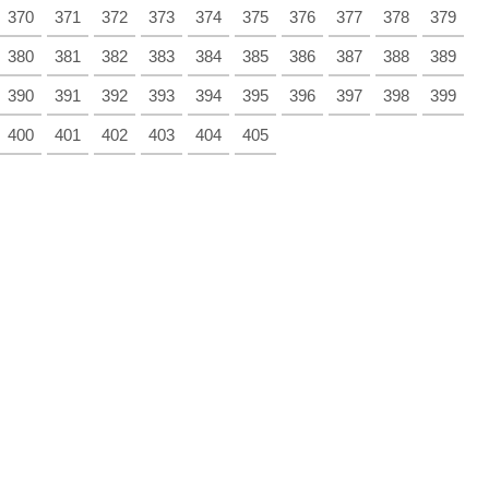
370
371
372
373
374
375
376
377
378
379
380
381
382
383
384
385
386
387
388
389
390
391
392
393
394
395
396
397
398
399
400
401
402
403
404
405