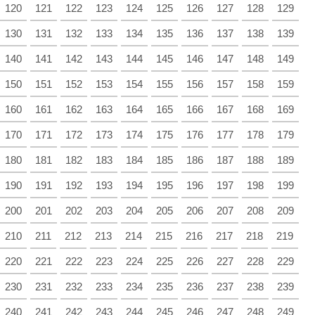
120
121
122
123
124
125
126
127
128
129
130
131
132
133
134
135
136
137
138
139
140
141
142
143
144
145
146
147
148
149
150
151
152
153
154
155
156
157
158
159
160
161
162
163
164
165
166
167
168
169
170
171
172
173
174
175
176
177
178
179
180
181
182
183
184
185
186
187
188
189
190
191
192
193
194
195
196
197
198
199
200
201
202
203
204
205
206
207
208
209
210
211
212
213
214
215
216
217
218
219
220
221
222
223
224
225
226
227
228
229
230
231
232
233
234
235
236
237
238
239
240
241
242
243
244
245
246
247
248
249