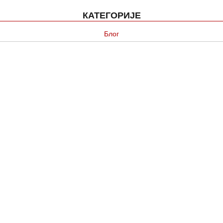
КАТЕГОРИЈЕ
Блог