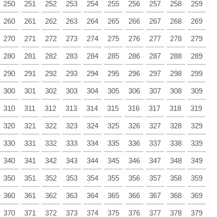
250
251
252
253
254
255
256
257
258
259
260
261
262
263
264
265
266
267
268
269
270
271
272
273
274
275
276
277
278
279
280
281
282
283
284
285
286
287
288
289
290
291
292
293
294
295
296
297
298
299
300
301
302
303
304
305
306
307
308
309
310
311
312
313
314
315
316
317
318
319
320
321
322
323
324
325
326
327
328
329
330
331
332
333
334
335
336
337
338
339
340
341
342
343
344
345
346
347
348
349
350
351
352
353
354
355
356
357
358
359
360
361
362
363
364
365
366
367
368
369
370
371
372
373
374
375
376
377
378
379