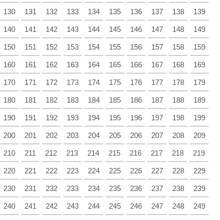
130
131
132
133
134
135
136
137
138
139
140
141
142
143
144
145
146
147
148
149
150
151
152
153
154
155
156
157
158
159
160
161
162
163
164
165
166
167
168
169
170
171
172
173
174
175
176
177
178
179
180
181
182
183
184
185
186
187
188
189
190
191
192
193
194
195
196
197
198
199
200
201
202
203
204
205
206
207
208
209
210
211
212
213
214
215
216
217
218
219
220
221
222
223
224
225
226
227
228
229
230
231
232
233
234
235
236
237
238
239
240
241
242
243
244
245
246
247
248
249