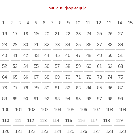
више информација
1
2
3
4
5
6
7
8
9
10
11
12
13
14
15
16
17
18
19
20
21
22
23
24
25
26
27
28
29
30
31
32
33
34
35
36
37
38
39
40
41
42
43
44
45
46
47
48
49
50
51
52
53
54
55
56
57
58
59
60
61
62
63
64
65
66
67
68
69
70
71
72
73
74
75
76
77
78
79
80
81
82
83
84
85
86
87
88
89
90
91
92
93
94
95
96
97
98
99
100
101
102
103
104
105
106
107
108
109
110
111
112
113
114
115
116
117
118
119
120
121
122
123
124
125
126
127
128
129