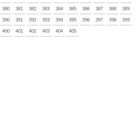
380
381
382
383
384
385
386
387
388
389
390
391
392
393
394
395
396
397
398
399
400
401
402
403
404
405