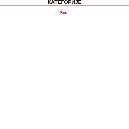
КАТЕГОРИЈЕ
Блог