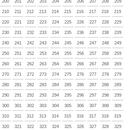
200
201
202
203
204
205
206
207
208
209
210
211
212
213
214
215
216
217
218
219
220
221
222
223
224
225
226
227
228
229
230
231
232
233
234
235
236
237
238
239
240
241
242
243
244
245
246
247
248
249
250
251
252
253
254
255
256
257
258
259
260
261
262
263
264
265
266
267
268
269
270
271
272
273
274
275
276
277
278
279
280
281
282
283
284
285
286
287
288
289
290
291
292
293
294
295
296
297
298
299
300
301
302
303
304
305
306
307
308
309
310
311
312
313
314
315
316
317
318
319
320
321
322
323
324
325
326
327
328
329