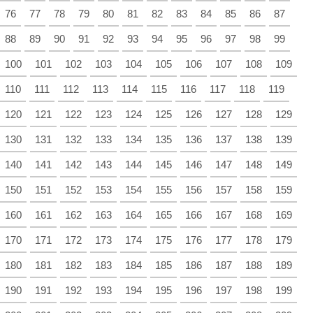
76
77
78
79
80
81
82
83
84
85
86
87
88
89
90
91
92
93
94
95
96
97
98
99
100
101
102
103
104
105
106
107
108
109
110
111
112
113
114
115
116
117
118
119
120
121
122
123
124
125
126
127
128
129
130
131
132
133
134
135
136
137
138
139
140
141
142
143
144
145
146
147
148
149
150
151
152
153
154
155
156
157
158
159
160
161
162
163
164
165
166
167
168
169
170
171
172
173
174
175
176
177
178
179
180
181
182
183
184
185
186
187
188
189
190
191
192
193
194
195
196
197
198
199