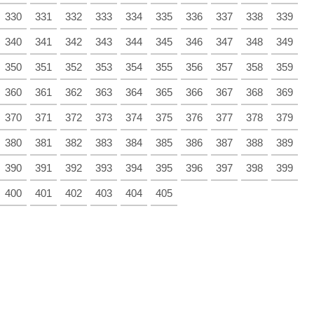
330
331
332
333
334
335
336
337
338
339
340
341
342
343
344
345
346
347
348
349
350
351
352
353
354
355
356
357
358
359
360
361
362
363
364
365
366
367
368
369
370
371
372
373
374
375
376
377
378
379
380
381
382
383
384
385
386
387
388
389
390
391
392
393
394
395
396
397
398
399
400
401
402
403
404
405