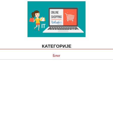
КАТЕГОРИЈЕ
Блог