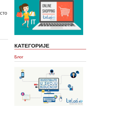
сто
КАТЕГОРИЈЕ
Блог