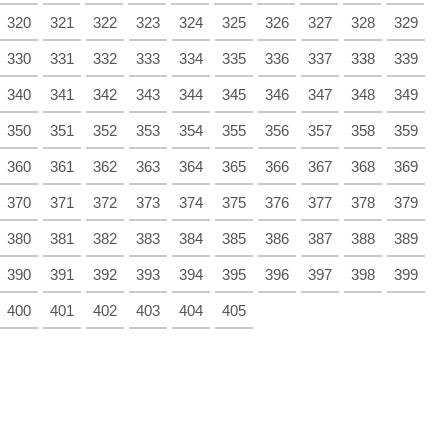
320
321
322
323
324
325
326
327
328
329
330
331
332
333
334
335
336
337
338
339
340
341
342
343
344
345
346
347
348
349
350
351
352
353
354
355
356
357
358
359
360
361
362
363
364
365
366
367
368
369
370
371
372
373
374
375
376
377
378
379
380
381
382
383
384
385
386
387
388
389
390
391
392
393
394
395
396
397
398
399
400
401
402
403
404
405