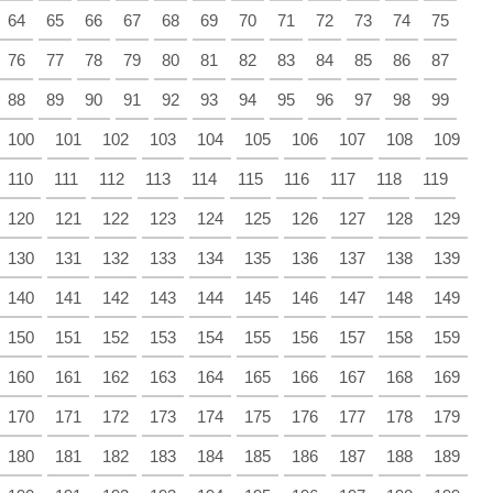
64
65
66
67
68
69
70
71
72
73
74
75
76
77
78
79
80
81
82
83
84
85
86
87
88
89
90
91
92
93
94
95
96
97
98
99
100
101
102
103
104
105
106
107
108
109
110
111
112
113
114
115
116
117
118
119
120
121
122
123
124
125
126
127
128
129
130
131
132
133
134
135
136
137
138
139
140
141
142
143
144
145
146
147
148
149
150
151
152
153
154
155
156
157
158
159
160
161
162
163
164
165
166
167
168
169
170
171
172
173
174
175
176
177
178
179
180
181
182
183
184
185
186
187
188
189