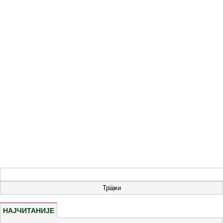
НАЈЧИТАНИЈЕ