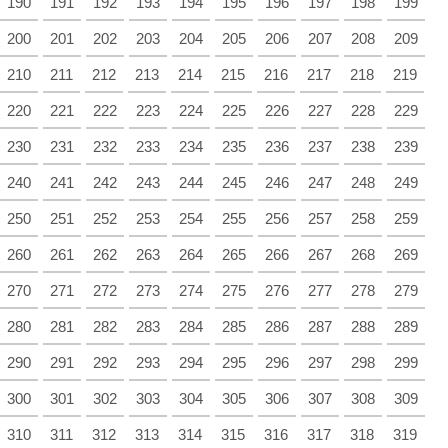
190
191
192
193
194
195
196
197
198
199
200
201
202
203
204
205
206
207
208
209
210
211
212
213
214
215
216
217
218
219
220
221
222
223
224
225
226
227
228
229
230
231
232
233
234
235
236
237
238
239
240
241
242
243
244
245
246
247
248
249
250
251
252
253
254
255
256
257
258
259
260
261
262
263
264
265
266
267
268
269
270
271
272
273
274
275
276
277
278
279
280
281
282
283
284
285
286
287
288
289
290
291
292
293
294
295
296
297
298
299
300
301
302
303
304
305
306
307
308
309
310
311
312
313
314
315
316
317
318
319