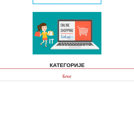
КАТЕГОРИЈЕ
Блог