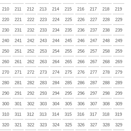
210
211
212
213
214
215
216
217
218
219
220
221
222
223
224
225
226
227
228
229
230
231
232
233
234
235
236
237
238
239
240
241
242
243
244
245
246
247
248
249
250
251
252
253
254
255
256
257
258
259
260
261
262
263
264
265
266
267
268
269
270
271
272
273
274
275
276
277
278
279
280
281
282
283
284
285
286
287
288
289
290
291
292
293
294
295
296
297
298
299
300
301
302
303
304
305
306
307
308
309
310
311
312
313
314
315
316
317
318
319
320
321
322
323
324
325
326
327
328
329