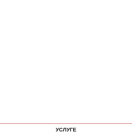
УСЛУГЕ