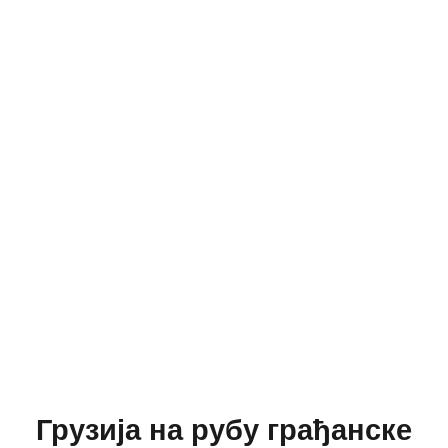
Грузија на рубу грађанске