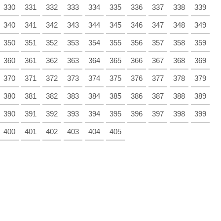
330
331
332
333
334
335
336
337
338
339
340
341
342
343
344
345
346
347
348
349
350
351
352
353
354
355
356
357
358
359
360
361
362
363
364
365
366
367
368
369
370
371
372
373
374
375
376
377
378
379
380
381
382
383
384
385
386
387
388
389
390
391
392
393
394
395
396
397
398
399
400
401
402
403
404
405