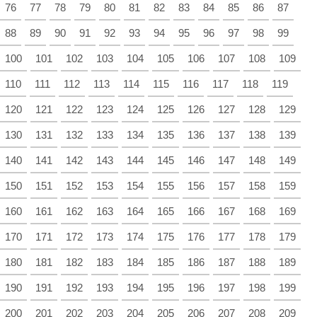
76
77
78
79
80
81
82
83
84
85
86
87
88
89
90
91
92
93
94
95
96
97
98
99
100
101
102
103
104
105
106
107
108
109
110
111
112
113
114
115
116
117
118
119
120
121
122
123
124
125
126
127
128
129
130
131
132
133
134
135
136
137
138
139
140
141
142
143
144
145
146
147
148
149
150
151
152
153
154
155
156
157
158
159
160
161
162
163
164
165
166
167
168
169
170
171
172
173
174
175
176
177
178
179
180
181
182
183
184
185
186
187
188
189
190
191
192
193
194
195
196
197
198
199
200
201
202
203
204
205
206
207
208
209