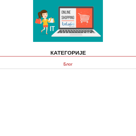
КАТЕГОРИЈЕ
Блог