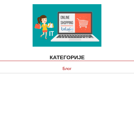
КАТЕГОРИЈЕ
Блог