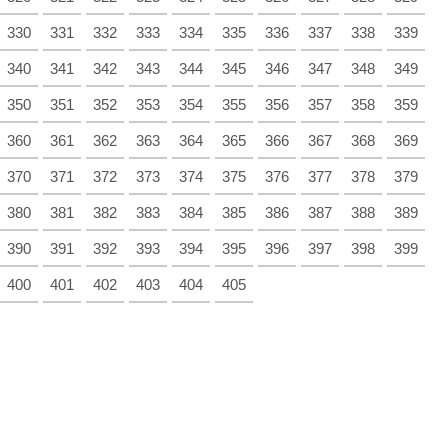
330
331
332
333
334
335
336
337
338
339
340
341
342
343
344
345
346
347
348
349
350
351
352
353
354
355
356
357
358
359
360
361
362
363
364
365
366
367
368
369
370
371
372
373
374
375
376
377
378
379
380
381
382
383
384
385
386
387
388
389
390
391
392
393
394
395
396
397
398
399
400
401
402
403
404
405