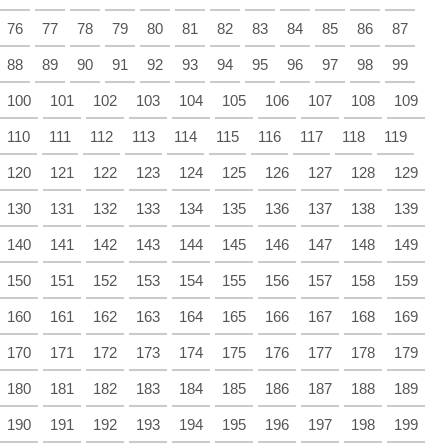
76
77
78
79
80
81
82
83
84
85
86
87
88
89
90
91
92
93
94
95
96
97
98
99
100
101
102
103
104
105
106
107
108
109
110
111
112
113
114
115
116
117
118
119
120
121
122
123
124
125
126
127
128
129
130
131
132
133
134
135
136
137
138
139
140
141
142
143
144
145
146
147
148
149
150
151
152
153
154
155
156
157
158
159
160
161
162
163
164
165
166
167
168
169
170
171
172
173
174
175
176
177
178
179
180
181
182
183
184
185
186
187
188
189
190
191
192
193
194
195
196
197
198
199