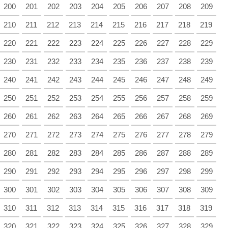
200
201
202
203
204
205
206
207
208
209
210
211
212
213
214
215
216
217
218
219
220
221
222
223
224
225
226
227
228
229
230
231
232
233
234
235
236
237
238
239
240
241
242
243
244
245
246
247
248
249
250
251
252
253
254
255
256
257
258
259
260
261
262
263
264
265
266
267
268
269
270
271
272
273
274
275
276
277
278
279
280
281
282
283
284
285
286
287
288
289
290
291
292
293
294
295
296
297
298
299
300
301
302
303
304
305
306
307
308
309
310
311
312
313
314
315
316
317
318
319
320
321
322
323
324
325
326
327
328
329