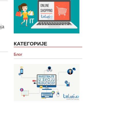
ја
КАТЕГОРИЈЕ
Блог