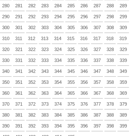
280
281
282
283
284
285
286
287
288
289
290
291
292
293
294
295
296
297
298
299
300
301
302
303
304
305
306
307
308
309
310
311
312
313
314
315
316
317
318
319
320
321
322
323
324
325
326
327
328
329
330
331
332
333
334
335
336
337
338
339
340
341
342
343
344
345
346
347
348
349
350
351
352
353
354
355
356
357
358
359
360
361
362
363
364
365
366
367
368
369
370
371
372
373
374
375
376
377
378
379
380
381
382
383
384
385
386
387
388
389
390
391
392
393
394
395
396
397
398
399