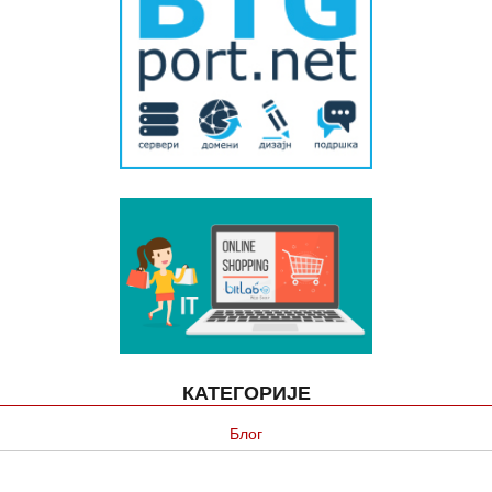
КАТЕГОРИЈЕ
Блог