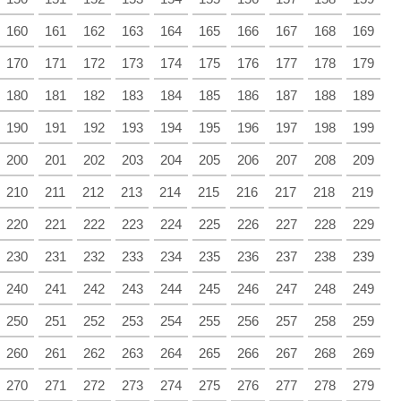
160
161
162
163
164
165
166
167
168
169
170
171
172
173
174
175
176
177
178
179
180
181
182
183
184
185
186
187
188
189
190
191
192
193
194
195
196
197
198
199
200
201
202
203
204
205
206
207
208
209
210
211
212
213
214
215
216
217
218
219
220
221
222
223
224
225
226
227
228
229
230
231
232
233
234
235
236
237
238
239
240
241
242
243
244
245
246
247
248
249
250
251
252
253
254
255
256
257
258
259
260
261
262
263
264
265
266
267
268
269
270
271
272
273
274
275
276
277
278
279