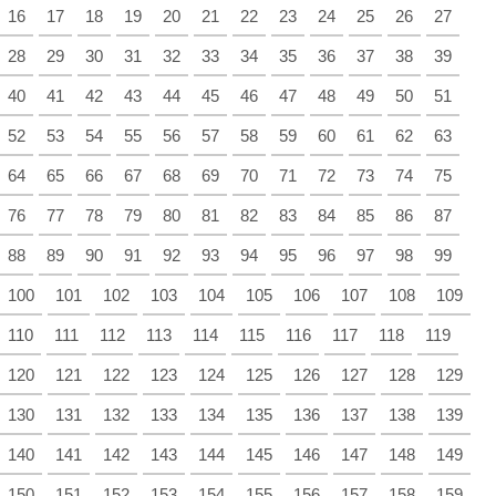
16
17
18
19
20
21
22
23
24
25
26
27
28
29
30
31
32
33
34
35
36
37
38
39
40
41
42
43
44
45
46
47
48
49
50
51
52
53
54
55
56
57
58
59
60
61
62
63
64
65
66
67
68
69
70
71
72
73
74
75
76
77
78
79
80
81
82
83
84
85
86
87
88
89
90
91
92
93
94
95
96
97
98
99
100
101
102
103
104
105
106
107
108
109
110
111
112
113
114
115
116
117
118
119
120
121
122
123
124
125
126
127
128
129
130
131
132
133
134
135
136
137
138
139
140
141
142
143
144
145
146
147
148
149
150
151
152
153
154
155
156
157
158
159