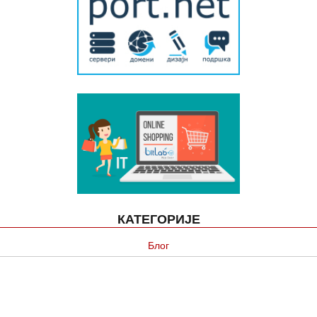
КАТЕГОРИЈЕ
Блог