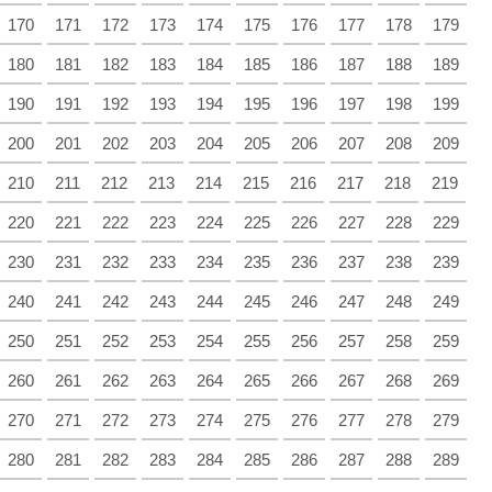
170
171
172
173
174
175
176
177
178
179
180
181
182
183
184
185
186
187
188
189
190
191
192
193
194
195
196
197
198
199
200
201
202
203
204
205
206
207
208
209
210
211
212
213
214
215
216
217
218
219
220
221
222
223
224
225
226
227
228
229
230
231
232
233
234
235
236
237
238
239
240
241
242
243
244
245
246
247
248
249
250
251
252
253
254
255
256
257
258
259
260
261
262
263
264
265
266
267
268
269
270
271
272
273
274
275
276
277
278
279
280
281
282
283
284
285
286
287
288
289