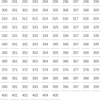
290
291
292
293
294
295
296
297
298
299
300
301
302
303
304
305
306
307
308
309
310
311
312
313
314
315
316
317
318
319
320
321
322
323
324
325
326
327
328
329
330
331
332
333
334
335
336
337
338
339
340
341
342
343
344
345
346
347
348
349
350
351
352
353
354
355
356
357
358
359
360
361
362
363
364
365
366
367
368
369
370
371
372
373
374
375
376
377
378
379
380
381
382
383
384
385
386
387
388
389
390
391
392
393
394
395
396
397
398
399
400
401
402
403
404
405