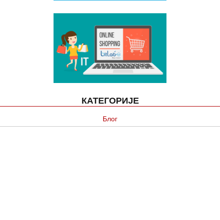
КАТЕГОРИЈЕ
Блог