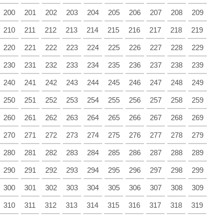
200
201
202
203
204
205
206
207
208
209
210
211
212
213
214
215
216
217
218
219
220
221
222
223
224
225
226
227
228
229
230
231
232
233
234
235
236
237
238
239
240
241
242
243
244
245
246
247
248
249
250
251
252
253
254
255
256
257
258
259
260
261
262
263
264
265
266
267
268
269
270
271
272
273
274
275
276
277
278
279
280
281
282
283
284
285
286
287
288
289
290
291
292
293
294
295
296
297
298
299
300
301
302
303
304
305
306
307
308
309
310
311
312
313
314
315
316
317
318
319