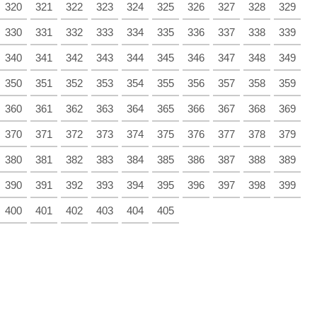
320
321
322
323
324
325
326
327
328
329
330
331
332
333
334
335
336
337
338
339
340
341
342
343
344
345
346
347
348
349
350
351
352
353
354
355
356
357
358
359
360
361
362
363
364
365
366
367
368
369
370
371
372
373
374
375
376
377
378
379
380
381
382
383
384
385
386
387
388
389
390
391
392
393
394
395
396
397
398
399
400
401
402
403
404
405