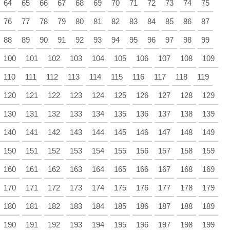
64
65
66
67
68
69
70
71
72
73
74
75
76
77
78
79
80
81
82
83
84
85
86
87
88
89
90
91
92
93
94
95
96
97
98
99
100
101
102
103
104
105
106
107
108
109
110
111
112
113
114
115
116
117
118
119
120
121
122
123
124
125
126
127
128
129
130
131
132
133
134
135
136
137
138
139
140
141
142
143
144
145
146
147
148
149
150
151
152
153
154
155
156
157
158
159
160
161
162
163
164
165
166
167
168
169
170
171
172
173
174
175
176
177
178
179
180
181
182
183
184
185
186
187
188
189
190
191
192
193
194
195
196
197
198
199