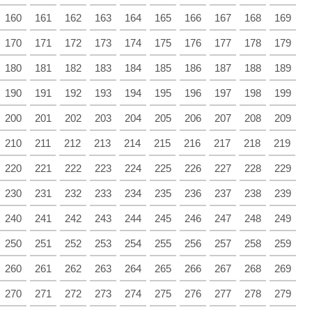
160
161
162
163
164
165
166
167
168
169
170
171
172
173
174
175
176
177
178
179
180
181
182
183
184
185
186
187
188
189
190
191
192
193
194
195
196
197
198
199
200
201
202
203
204
205
206
207
208
209
210
211
212
213
214
215
216
217
218
219
220
221
222
223
224
225
226
227
228
229
230
231
232
233
234
235
236
237
238
239
240
241
242
243
244
245
246
247
248
249
250
251
252
253
254
255
256
257
258
259
260
261
262
263
264
265
266
267
268
269
270
271
272
273
274
275
276
277
278
279