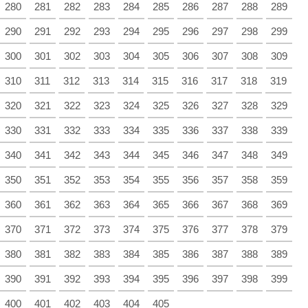
280
281
282
283
284
285
286
287
288
289
290
291
292
293
294
295
296
297
298
299
300
301
302
303
304
305
306
307
308
309
310
311
312
313
314
315
316
317
318
319
320
321
322
323
324
325
326
327
328
329
330
331
332
333
334
335
336
337
338
339
340
341
342
343
344
345
346
347
348
349
350
351
352
353
354
355
356
357
358
359
360
361
362
363
364
365
366
367
368
369
370
371
372
373
374
375
376
377
378
379
380
381
382
383
384
385
386
387
388
389
390
391
392
393
394
395
396
397
398
399
400
401
402
403
404
405