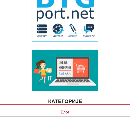
КАТЕГОРИЈЕ
Блог