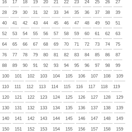
16
17
18
19
20
21
22
23
24
25
26
27
28
29
30
31
32
33
34
35
36
37
38
39
40
41
42
43
44
45
46
47
48
49
50
51
52
53
54
55
56
57
58
59
60
61
62
63
64
65
66
67
68
69
70
71
72
73
74
75
76
77
78
79
80
81
82
83
84
85
86
87
88
89
90
91
92
93
94
95
96
97
98
99
100
101
102
103
104
105
106
107
108
109
110
111
112
113
114
115
116
117
118
119
120
121
122
123
124
125
126
127
128
129
130
131
132
133
134
135
136
137
138
139
140
141
142
143
144
145
146
147
148
149
150
151
152
153
154
155
156
157
158
159