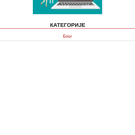
КАТЕГОРИЈЕ
Блог