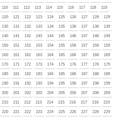
110
111
112
113
114
115
116
117
118
119
120
121
122
123
124
125
126
127
128
129
130
131
132
133
134
135
136
137
138
139
140
141
142
143
144
145
146
147
148
149
150
151
152
153
154
155
156
157
158
159
160
161
162
163
164
165
166
167
168
169
170
171
172
173
174
175
176
177
178
179
180
181
182
183
184
185
186
187
188
189
190
191
192
193
194
195
196
197
198
199
200
201
202
203
204
205
206
207
208
209
210
211
212
213
214
215
216
217
218
219
220
221
222
223
224
225
226
227
228
229