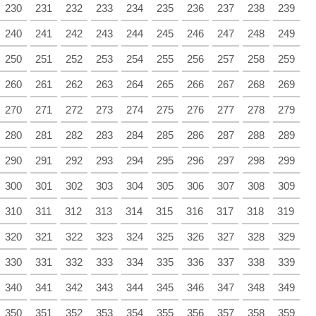
230
231
232
233
234
235
236
237
238
239
240
241
242
243
244
245
246
247
248
249
250
251
252
253
254
255
256
257
258
259
260
261
262
263
264
265
266
267
268
269
270
271
272
273
274
275
276
277
278
279
280
281
282
283
284
285
286
287
288
289
290
291
292
293
294
295
296
297
298
299
300
301
302
303
304
305
306
307
308
309
310
311
312
313
314
315
316
317
318
319
320
321
322
323
324
325
326
327
328
329
330
331
332
333
334
335
336
337
338
339
340
341
342
343
344
345
346
347
348
349
350
351
352
353
354
355
356
357
358
359