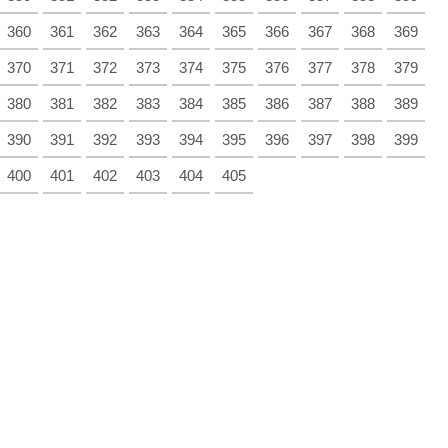
360
361
362
363
364
365
366
367
368
369
370
371
372
373
374
375
376
377
378
379
380
381
382
383
384
385
386
387
388
389
390
391
392
393
394
395
396
397
398
399
400
401
402
403
404
405