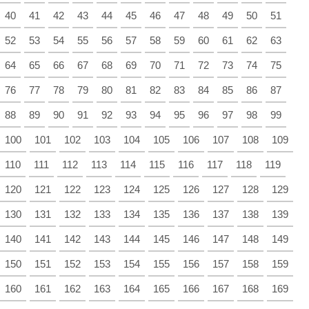
40
41
42
43
44
45
46
47
48
49
50
51
52
53
54
55
56
57
58
59
60
61
62
63
64
65
66
67
68
69
70
71
72
73
74
75
76
77
78
79
80
81
82
83
84
85
86
87
88
89
90
91
92
93
94
95
96
97
98
99
100
101
102
103
104
105
106
107
108
109
110
111
112
113
114
115
116
117
118
119
120
121
122
123
124
125
126
127
128
129
130
131
132
133
134
135
136
137
138
139
140
141
142
143
144
145
146
147
148
149
150
151
152
153
154
155
156
157
158
159
160
161
162
163
164
165
166
167
168
169