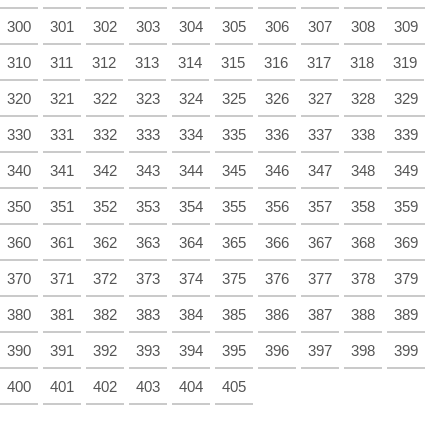
300
301
302
303
304
305
306
307
308
309
310
311
312
313
314
315
316
317
318
319
320
321
322
323
324
325
326
327
328
329
330
331
332
333
334
335
336
337
338
339
340
341
342
343
344
345
346
347
348
349
350
351
352
353
354
355
356
357
358
359
360
361
362
363
364
365
366
367
368
369
370
371
372
373
374
375
376
377
378
379
380
381
382
383
384
385
386
387
388
389
390
391
392
393
394
395
396
397
398
399
400
401
402
403
404
405