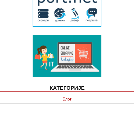
КАТЕГОРИЈЕ
Блог