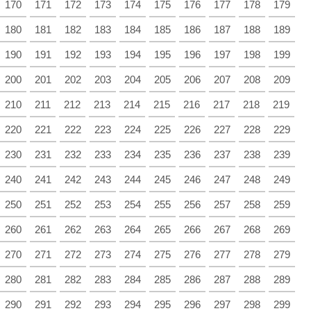
170
171
172
173
174
175
176
177
178
179
180
181
182
183
184
185
186
187
188
189
190
191
192
193
194
195
196
197
198
199
200
201
202
203
204
205
206
207
208
209
210
211
212
213
214
215
216
217
218
219
220
221
222
223
224
225
226
227
228
229
230
231
232
233
234
235
236
237
238
239
240
241
242
243
244
245
246
247
248
249
250
251
252
253
254
255
256
257
258
259
260
261
262
263
264
265
266
267
268
269
270
271
272
273
274
275
276
277
278
279
280
281
282
283
284
285
286
287
288
289
290
291
292
293
294
295
296
297
298
299