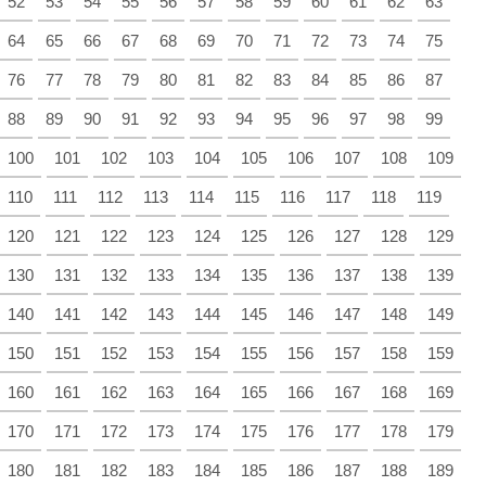
52
53
54
55
56
57
58
59
60
61
62
63
64
65
66
67
68
69
70
71
72
73
74
75
76
77
78
79
80
81
82
83
84
85
86
87
88
89
90
91
92
93
94
95
96
97
98
99
100
101
102
103
104
105
106
107
108
109
110
111
112
113
114
115
116
117
118
119
120
121
122
123
124
125
126
127
128
129
130
131
132
133
134
135
136
137
138
139
140
141
142
143
144
145
146
147
148
149
150
151
152
153
154
155
156
157
158
159
160
161
162
163
164
165
166
167
168
169
170
171
172
173
174
175
176
177
178
179
180
181
182
183
184
185
186
187
188
189