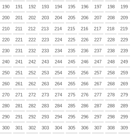
190
191
192
193
194
195
196
197
198
199
200
201
202
203
204
205
206
207
208
209
210
211
212
213
214
215
216
217
218
219
220
221
222
223
224
225
226
227
228
229
230
231
232
233
234
235
236
237
238
239
240
241
242
243
244
245
246
247
248
249
250
251
252
253
254
255
256
257
258
259
260
261
262
263
264
265
266
267
268
269
270
271
272
273
274
275
276
277
278
279
280
281
282
283
284
285
286
287
288
289
290
291
292
293
294
295
296
297
298
299
300
301
302
303
304
305
306
307
308
309