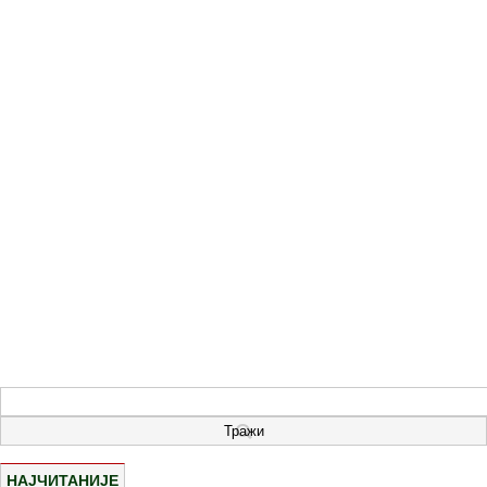
НАЈЧИТАНИЈЕ