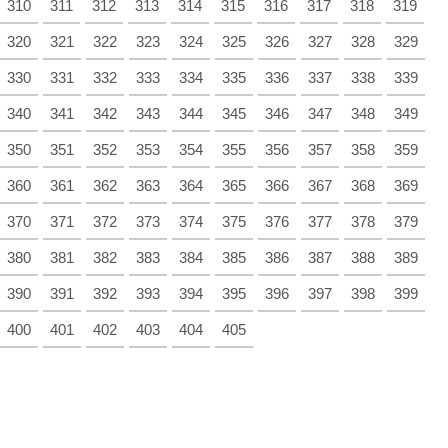
310
311
312
313
314
315
316
317
318
319
320
321
322
323
324
325
326
327
328
329
330
331
332
333
334
335
336
337
338
339
340
341
342
343
344
345
346
347
348
349
350
351
352
353
354
355
356
357
358
359
360
361
362
363
364
365
366
367
368
369
370
371
372
373
374
375
376
377
378
379
380
381
382
383
384
385
386
387
388
389
390
391
392
393
394
395
396
397
398
399
400
401
402
403
404
405