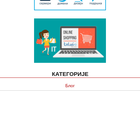
КАТЕГОРИЈЕ
Блог