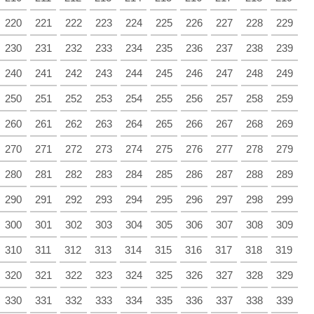
220
221
222
223
224
225
226
227
228
229
230
231
232
233
234
235
236
237
238
239
240
241
242
243
244
245
246
247
248
249
250
251
252
253
254
255
256
257
258
259
260
261
262
263
264
265
266
267
268
269
270
271
272
273
274
275
276
277
278
279
280
281
282
283
284
285
286
287
288
289
290
291
292
293
294
295
296
297
298
299
300
301
302
303
304
305
306
307
308
309
310
311
312
313
314
315
316
317
318
319
320
321
322
323
324
325
326
327
328
329
330
331
332
333
334
335
336
337
338
339