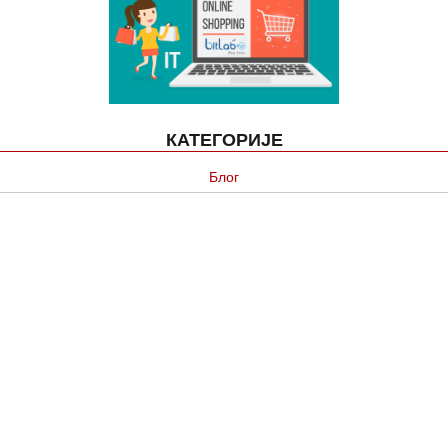
КАТЕГОРИЈЕ
Блог