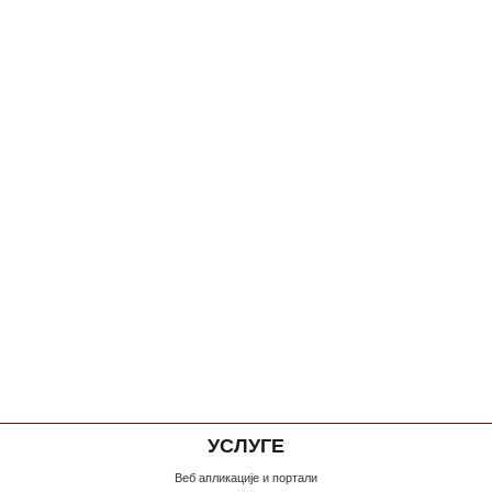
УСЛУГЕ
Веб апликације и портали