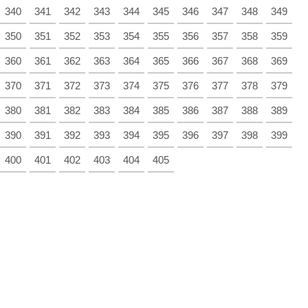
340
341
342
343
344
345
346
347
348
349
350
351
352
353
354
355
356
357
358
359
360
361
362
363
364
365
366
367
368
369
370
371
372
373
374
375
376
377
378
379
380
381
382
383
384
385
386
387
388
389
390
391
392
393
394
395
396
397
398
399
400
401
402
403
404
405