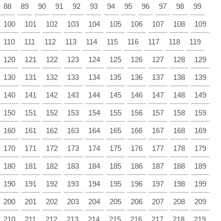
88
89
90
91
92
93
94
95
96
97
98
99
100
101
102
103
104
105
106
107
108
109
110
111
112
113
114
115
116
117
118
119
120
121
122
123
124
125
126
127
128
129
130
131
132
133
134
135
136
137
138
139
140
141
142
143
144
145
146
147
148
149
150
151
152
153
154
155
156
157
158
159
160
161
162
163
164
165
166
167
168
169
170
171
172
173
174
175
176
177
178
179
180
181
182
183
184
185
186
187
188
189
190
191
192
193
194
195
196
197
198
199
200
201
202
203
204
205
206
207
208
209
210
211
212
213
214
215
216
217
218
219