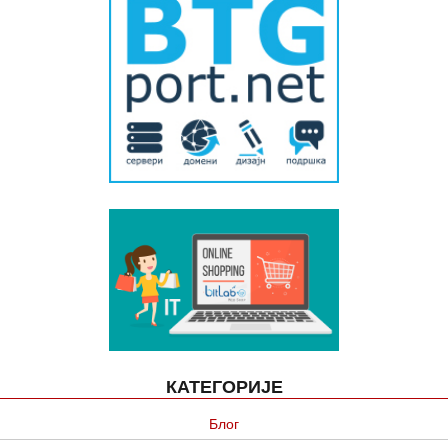
КАТЕГОРИЈЕ
Блог