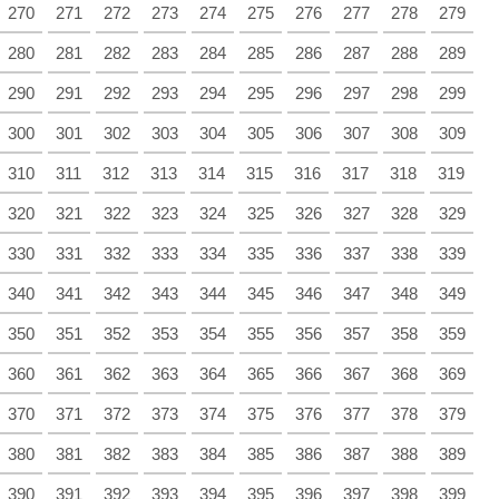
270
271
272
273
274
275
276
277
278
279
280
281
282
283
284
285
286
287
288
289
290
291
292
293
294
295
296
297
298
299
300
301
302
303
304
305
306
307
308
309
310
311
312
313
314
315
316
317
318
319
320
321
322
323
324
325
326
327
328
329
330
331
332
333
334
335
336
337
338
339
340
341
342
343
344
345
346
347
348
349
350
351
352
353
354
355
356
357
358
359
360
361
362
363
364
365
366
367
368
369
370
371
372
373
374
375
376
377
378
379
380
381
382
383
384
385
386
387
388
389
390
391
392
393
394
395
396
397
398
399