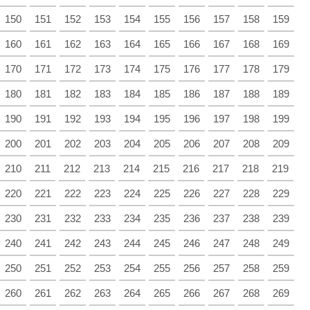
150
151
152
153
154
155
156
157
158
159
160
161
162
163
164
165
166
167
168
169
170
171
172
173
174
175
176
177
178
179
180
181
182
183
184
185
186
187
188
189
190
191
192
193
194
195
196
197
198
199
200
201
202
203
204
205
206
207
208
209
210
211
212
213
214
215
216
217
218
219
220
221
222
223
224
225
226
227
228
229
230
231
232
233
234
235
236
237
238
239
240
241
242
243
244
245
246
247
248
249
250
251
252
253
254
255
256
257
258
259
260
261
262
263
264
265
266
267
268
269