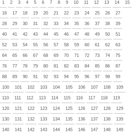
1
2
3
4
5
6
7
8
9
10
11
12
13
14
15
16
17
18
19
20
21
22
23
24
25
26
27
28
29
30
31
32
33
34
35
36
37
38
39
40
41
42
43
44
45
46
47
48
49
50
51
52
53
54
55
56
57
58
59
60
61
62
63
64
65
66
67
68
69
70
71
72
73
74
75
76
77
78
79
80
81
82
83
84
85
86
87
88
89
90
91
92
93
94
95
96
97
98
99
100
101
102
103
104
105
106
107
108
109
110
111
112
113
114
115
116
117
118
119
120
121
122
123
124
125
126
127
128
129
130
131
132
133
134
135
136
137
138
139
140
141
142
143
144
145
146
147
148
149