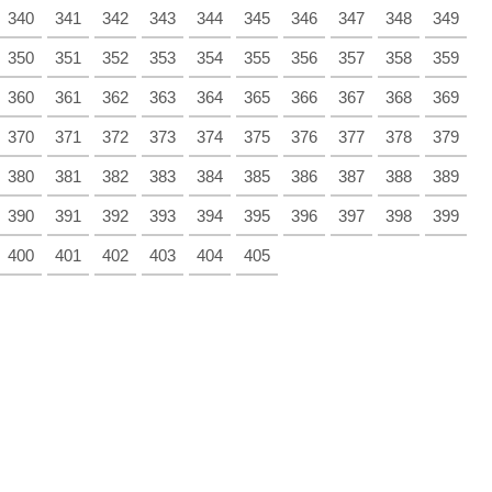
340
341
342
343
344
345
346
347
348
349
350
351
352
353
354
355
356
357
358
359
360
361
362
363
364
365
366
367
368
369
370
371
372
373
374
375
376
377
378
379
380
381
382
383
384
385
386
387
388
389
390
391
392
393
394
395
396
397
398
399
400
401
402
403
404
405