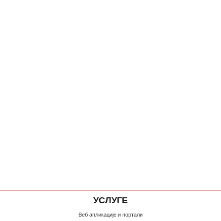
УСЛУГЕ
Веб апликације и портали