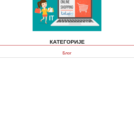
КАТЕГОРИЈЕ
Блог