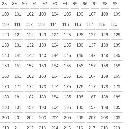
88
89
90
91
92
93
94
95
96
97
98
99
100
101
102
103
104
105
106
107
108
109
110
111
112
113
114
115
116
117
118
119
120
121
122
123
124
125
126
127
128
129
130
131
132
133
134
135
136
137
138
139
140
141
142
143
144
145
146
147
148
149
150
151
152
153
154
155
156
157
158
159
160
161
162
163
164
165
166
167
168
169
170
171
172
173
174
175
176
177
178
179
180
181
182
183
184
185
186
187
188
189
190
191
192
193
194
195
196
197
198
199
200
201
202
203
204
205
206
207
208
209
210
211
212
213
214
215
216
217
218
219