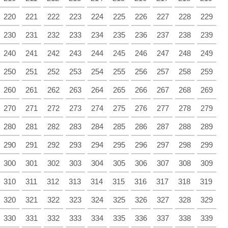
220
221
222
223
224
225
226
227
228
229
230
231
232
233
234
235
236
237
238
239
240
241
242
243
244
245
246
247
248
249
250
251
252
253
254
255
256
257
258
259
260
261
262
263
264
265
266
267
268
269
270
271
272
273
274
275
276
277
278
279
280
281
282
283
284
285
286
287
288
289
290
291
292
293
294
295
296
297
298
299
300
301
302
303
304
305
306
307
308
309
310
311
312
313
314
315
316
317
318
319
320
321
322
323
324
325
326
327
328
329
330
331
332
333
334
335
336
337
338
339